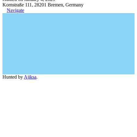
Kornstraße 111, 28201 Bremen, Germany
Navigate
Hunted by
Ajiksa
.