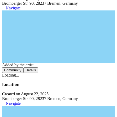
Bromberger Str. 90, 28237 Bremen, Germany
Navigate
Added by the artist.
Community
Details
Loading...
Location
Created on August 22, 2025
Bromberger Str. 90, 28237 Bremen, Germany
Navigate