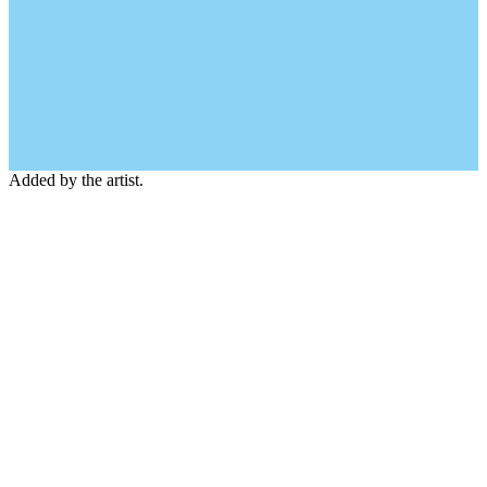
Added by the artist.