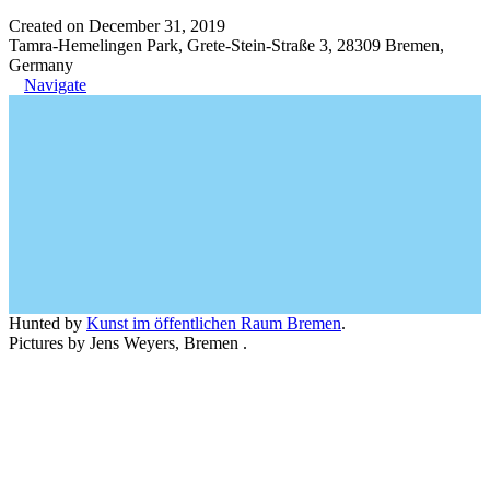
Created on December 31, 2019
Tamra-Hemelingen Park, Grete-Stein-Straße 3, 28309 Bremen,
Germany
Navigate
Hunted by
Kunst im öffentlichen Raum Bremen
.
Pictures by Jens Weyers, Bremen .