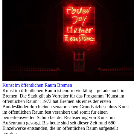
Kunst im öffentlichen Raum Bremen
Kunst im öffentlichen Raum ist enorm vielfältig – gerade auch in
Bremen. Die Stadt gilt als Vorreiter für das Programm "Kunst im
öffentlichen Raum": 1973 hat Bremen als eines der ersten
Bundesländer durch einen senatorischen Grundsatzbeschluss Kunst
im öffentlichen Raum fest verankert und somit für einen
bemerkenswerten Schub bei der Realisierung von Kunst im
Außenraum gesorgt. Bis heute sind seit dieser Zeit rund 680
Einzelwerke entstanden, die im öffentlichen Raum aufgestellt
wurden.