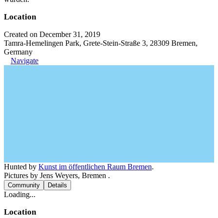
Location
Created on December 31, 2019
Tamra-Hemelingen Park, Grete-Stein-Straße 3, 28309 Bremen,
Germany
Navigate
Hunted by
Kunst im öffentlichen Raum Bremen
.
Pictures by Jens Weyers, Bremen .
Community
Details
Loading...
Location