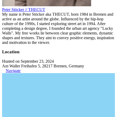
Peter Stöcker // THECUT
My name is Peter Stöcker aka THECUT, born 1984 in Bremen and
active as an artist around the globe. Influenced by the hip-hop
culture of the 1990s, I started exploring street art in 1994. After
completing a design degree, I founded the urban art agency "Lucky
Walls". My free works lie between clear graphic elements, dynamic
shapes and textures. They aim to convey positive energy, inspiration
and motivation to the viewer.
Location
Hunted on September 23, 2024
Am Waller Freihafen 5, 28217 Bremen, Germany
Navigate