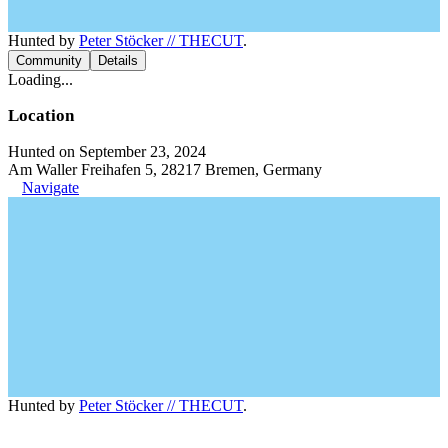
Hunted by
Peter Stöcker // THECUT
.
Community
Details
Loading...
Location
Hunted on September 23, 2024
Am Waller Freihafen 5, 28217 Bremen, Germany
Navigate
Hunted by
Peter Stöcker // THECUT
.