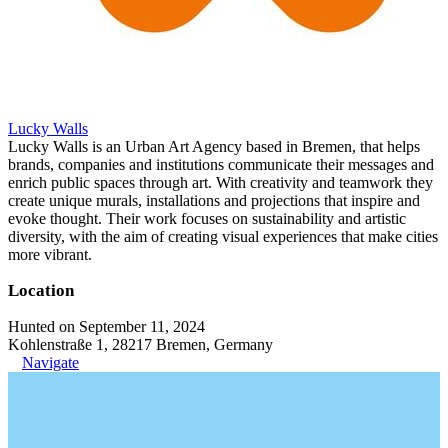
Lucky Walls
Lucky Walls is an Urban Art Agency based in Bremen, that helps
brands, companies and institutions communicate their messages and
enrich public spaces through art. With creativity and teamwork they
create unique murals, installations and projections that inspire and
evoke thought. Their work focuses on sustainability and artistic
diversity, with the aim of creating visual experiences that make cities
more vibrant.
Location
Hunted on September 11, 2024
Kohlenstraße 1, 28217 Bremen, Germany
Navigate