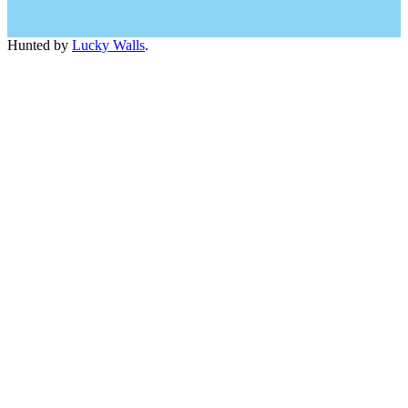
Hunted by
Lucky Walls
.