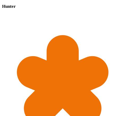
Hunter