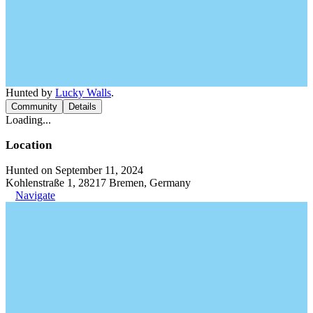
Hunted by
Lucky Walls
.
Community
Details
Loading...
Location
Hunted on September 11, 2024
Kohlenstraße 1, 28217 Bremen, Germany
Navigate