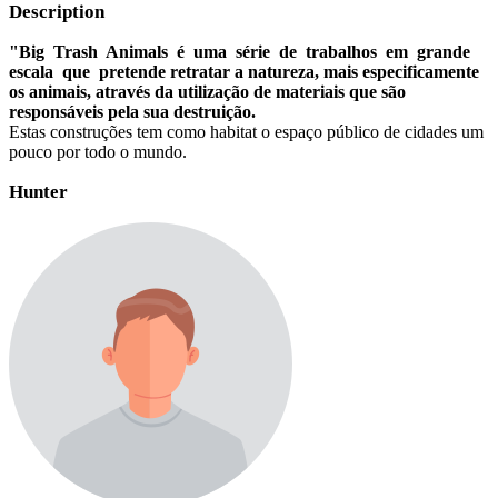
Description
"Big Trash Animals é uma série de trabalhos em grande
escala que pretende retratar a natureza, mais especificamente
os animais, através da utilização de materiais que são
responsáveis pela sua destruição.
Estas construções tem como habitat o espaço público de cidades um
pouco por todo o mundo.
Hunter