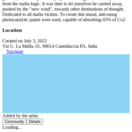
from the mafia logic. It was time to let ourselves be carried away,
pushed by the "new wind", towards other destinations of thought.
Dedicated to all mafia victims. To create this mural, anti-smog
photocatalytic paints were used, capable of absorbing 65% of Co2.
Location
Created on July 3, 2022
Via U. La Malfa, 61, 90014 Casteldaccia PA, Italia
Navigate
Added by the artist.
Community
Details
Loading...