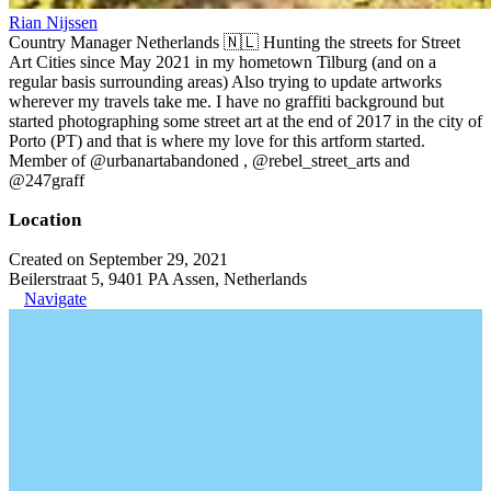
Rian Nijssen
Country Manager Netherlands 🇳🇱 Hunting the streets for Street
Art Cities since May 2021 in my hometown Tilburg (and on a
regular basis surrounding areas) Also trying to update artworks
wherever my travels take me. I have no graffiti background but
started photographing some street art at the end of 2017 in the city of
Porto (PT) and that is where my love for this artform started.
Member of @urbanartabandoned , @rebel_street_arts and
@247graff
Location
Created on September 29, 2021
Beilerstraat 5, 9401 PA Assen, Netherlands
Navigate