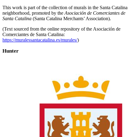
This work is part of the collection of murals in the Santa Catalina
neighborhood, promoted by the
Asociación de Comerciantes de
Santa Catalina
(Santa Catalina Merchants’ Association).
(Text sourced from the online repository of the Asociación de
Comerciantes de Santa Catalina:
https://muralessantacatalina.es/murales/
)
Hunter