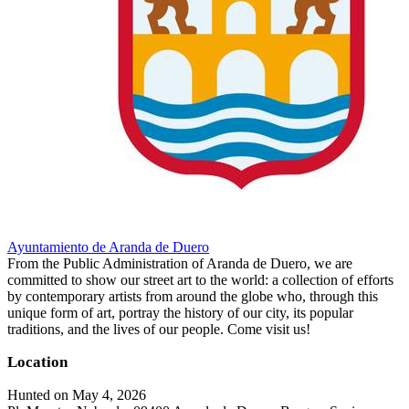
Ayuntamiento de Aranda de Duero
From the Public Administration of Aranda de Duero, we are
committed to show our street art to the world: a collection of efforts
by contemporary artists from around the globe who, through this
unique form of art, portray the history of our city, its popular
traditions, and the lives of our people. Come visit us!
Location
Hunted on May 4, 2026