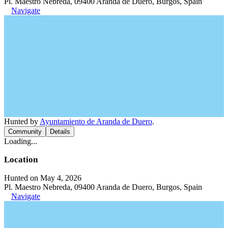
Pl. Maestro Nebreda, 09400 Aranda de Duero, Burgos, Spain
Navigate
Hunted by
Ayuntamiento de Aranda de Duero
.
Community
Details
Loading...
Location
Hunted on May 4, 2026
Pl. Maestro Nebreda, 09400 Aranda de Duero, Burgos, Spain
Navigate